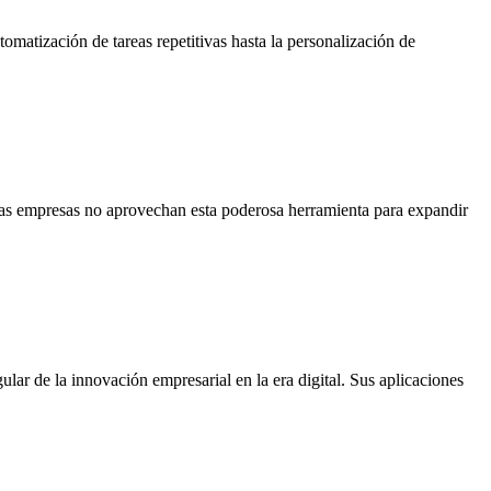
tomatización de tareas repetitivas hasta la personalización de
has empresas no aprovechan esta poderosa herramienta para expandir
gular de la innovación empresarial en la era digital. Sus aplicaciones