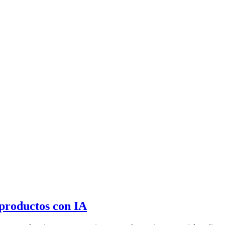
 productos con IA