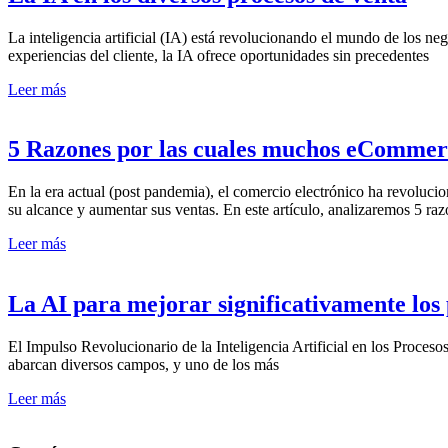
La inteligencia artificial (IA) está revolucionando el mundo de los ne
experiencias del cliente, la IA ofrece oportunidades sin precedentes
Leer más
5 Razones por las cuales muchos eCommer
En la era actual (post pandemia), el comercio electrónico ha revolu
su alcance y aumentar sus ventas. En este artículo, analizaremos 5 ra
Leer más
La AI para mejorar significativamente los 
El Impulso Revolucionario de la Inteligencia Artificial en los Procesos
abarcan diversos campos, y uno de los más
Leer más