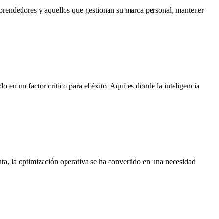
mprendedores y aquellos que gestionan su marca personal, mantener
 en un factor crítico para el éxito. Aquí es donde la inteligencia
a, la optimización operativa se ha convertido en una necesidad