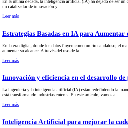
En la última década, la inteligencia artificial (IA) ha dejado de ser un
un catalizador de innovación y
Leer más
Estrategias Basadas en IA para Aumentar 
En la era digital, donde los datos fluyen como un río caudaloso, el 
aumentar su alcance. A través del uso de la
Leer más
Innovación y eficiencia en el desarrollo de
La ingeniería y la inteligencia artificial (IA) están redefiniendo la 
está transformando industrias enteras. En este artículo, vamos a
Leer más
Inteligencia Artificial para mejorar la ca